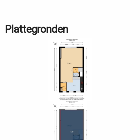
Plattegronden