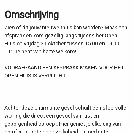
Omschrijving
Zien of dit jouw nieuwe thuis kan worden? Maak een
afspraak en kom gezellig langs tijdens het Open
Huis op vrijdag 31 oktober tussen 15.00 en 19.00
uur. Je bent van harte welkom!
VOORAFGAAND EEN AFSPRAAK MAKEN VOOR HET
OPEN HUIS IS VERPLICHT!
Achter deze charmante gevel schuilt een sfeervolle
woning die direct een gevoel van rust en
geborgenheid oproept. Hier geniet je elke dag van
comfort, ruimte en gezelligheid. De perfecte