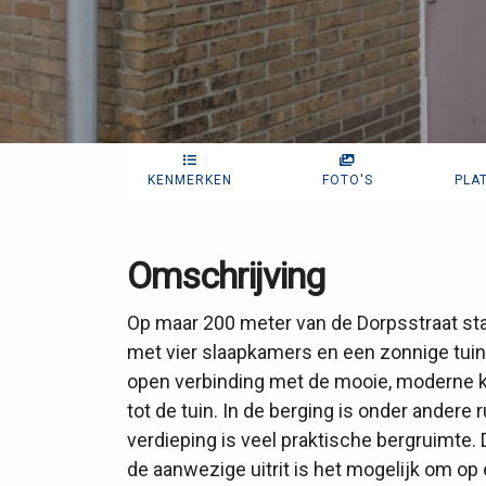
KENMERKEN
FOTO'S
PLA
Omschrijving
Op maar 200 meter van de Dorpsstraat s
met vier slaapkamers en een zonnige tuin
open verbinding met de mooie, moderne 
tot de tuin. In de berging is onder andere
verdieping is veel praktische bergruimte. 
de aanwezige uitrit is het mogelijk om op 