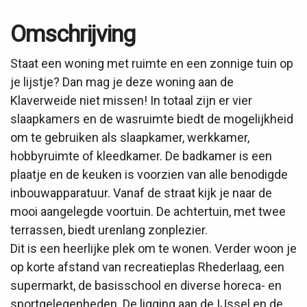
Omschrijving
Staat een woning met ruimte en een zonnige tuin op
je lijstje? Dan mag je deze woning aan de
Klaverweide niet missen! In totaal zijn er vier
slaapkamers en de wasruimte biedt de mogelijkheid
om te gebruiken als slaapkamer, werkkamer,
hobbyruimte of kleedkamer. De badkamer is een
plaatje en de keuken is voorzien van alle benodigde
inbouwapparatuur. Vanaf de straat kijk je naar de
mooi aangelegde voortuin. De achtertuin, met twee
terrassen, biedt urenlang zonplezier.
Dit is een heerlijke plek om te wonen. Verder woon je
op korte afstand van recreatieplas Rhederlaag, een
supermarkt, de basisschool en diverse horeca- en
sportgelegenheden. De ligging aan de IJssel en de