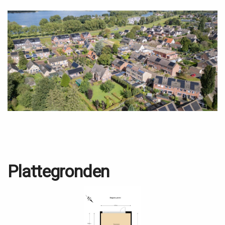
Plattegronden