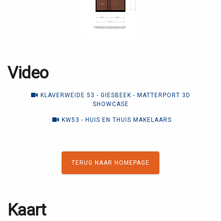
Video
KLAVERWEIDE 53 - GIESBEEK - MATTERPORT 3D
SHOWCASE
KW53 - HUIS EN THUIS MAKELAARS
TERUG NAAR HOMEPAGE
Kaart