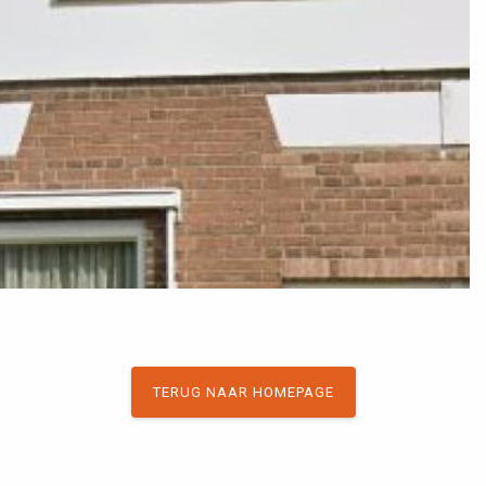
TERUG NAAR HOMEPAGE