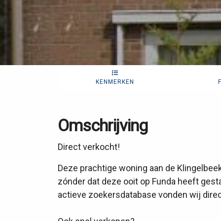
KENMERKEN
Omschrijving
Direct verkocht!
Deze prachtige woning aan de Klingelbee
zónder dat deze ooit op Funda heeft gest
actieve zoekersdatabase vonden wij direct