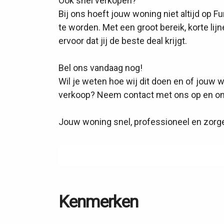
Ook snel verkopen?
Bij ons hoeft jouw woning niet altijd op 
te worden. Met een groot bereik, korte lij
ervoor dat jij de beste deal krijgt.
Bel ons vandaag nog!
Wil je weten hoe wij dit doen en of jouw 
verkoop? Neem contact met ons op en ont
Jouw woning snel, professioneel en zorge
Kenmerken