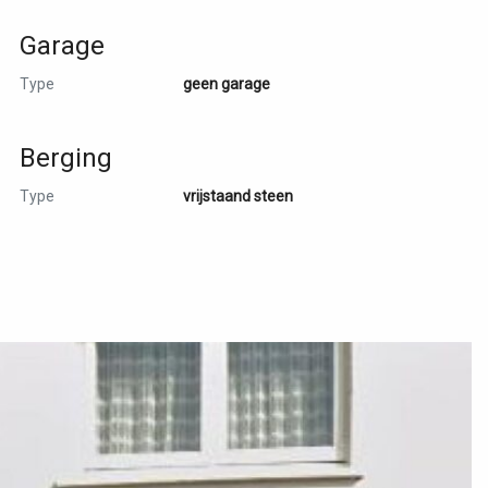
Garage
Type
geen garage
Berging
Type
vrijstaand steen