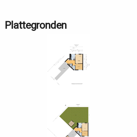
Plattegronden