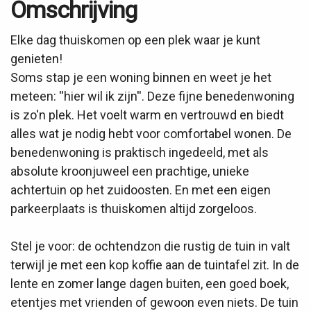
Omschrijving
Elke dag thuiskomen op een plek waar je kunt
genieten!
Soms stap je een woning binnen en weet je het
meteen: ''hier wil ik zijn''. Deze fijne benedenwoning
is zo'n plek. Het voelt warm en vertrouwd en biedt
alles wat je nodig hebt voor comfortabel wonen. De
benedenwoning is praktisch ingedeeld, met als
absolute kroonjuweel een prachtige, unieke
achtertuin op het zuidoosten. En met een eigen
parkeerplaats is thuiskomen altijd zorgeloos.
Stel je voor: de ochtendzon die rustig de tuin in valt
terwijl je met een kop koffie aan de tuintafel zit. In de
lente en zomer lange dagen buiten, een goed boek,
etentjes met vrienden of gewoon even niets. De tuin