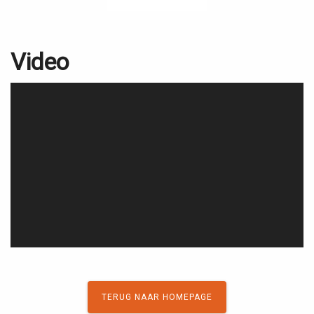
Video
TERUG NAAR HOMEPAGE